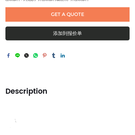
GET A QUOTE
添加到报价单
Description