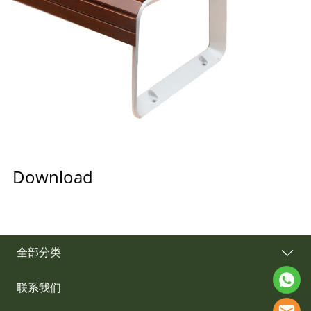
Download
全部分类
联系我们