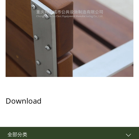
Download
全部分类