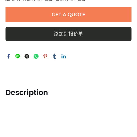
GET A QUOTE
添加到报价单
Description