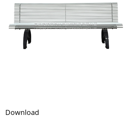
Download