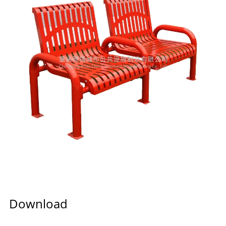
Download